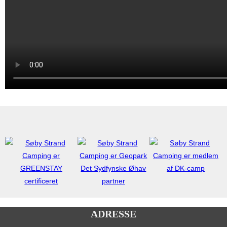
ADRESSE