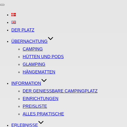
Navigation
umschalten
DER PLATZ
ÜBERNACHTUNG
CAMPING
HÜTTEN UND PODS
GLAMPING
HÄNGEMATTEN
INFORMATION
DER GENIESSBARE CAMPINGPLATZ
EINRICHTUNGEN
PREISLISTE
ALLES PRAKTISCHE
ERLEBNISSE