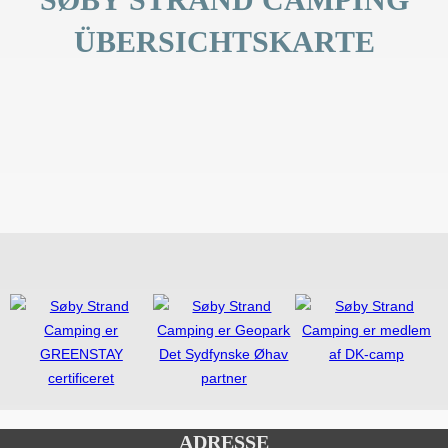
ÜBERSICHTSKARTE
ADRESSE