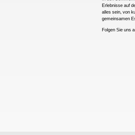
Erlebnisse auf 
alles sein, von k
gemeinsamen E
Folgen Sie uns 